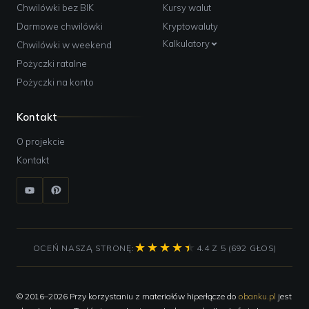
Chwilówki bez BIK
Kursy walut
Darmowe chwilówki
Kryptowaluty
Kalkulatory
Chwilówki w weekend
Pożyczki ratalne
Pożyczki na konto
Kontakt
O projekcie
Kontakt
OCEŃ NASZĄ STRONĘ:
4.4 Z 5 (692 GŁOS)
© 2016–2026 Przy korzystaniu z materiałów hiperłącze do
obanku.pl
jest