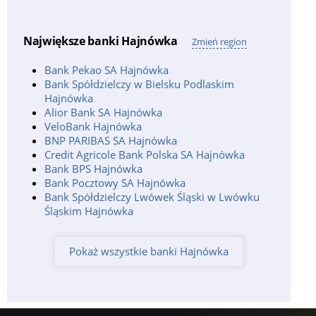
Największe banki Hajnówka
Zmień region
Bank Pekao SA Hajnówka
Bank Spółdzielczy w Bielsku Podlaskim
Hajnówka
Alior Bank SA Hajnówka
VeloBank Hajnówka
BNP PARIBAS SA Hajnówka
Credit Agricole Bank Polska SA Hajnówka
Bank BPS Hajnówka
Bank Pocztowy SA Hajnówka
Bank Spółdzielczy Lwówek Śląski w Lwówku
Śląskim Hajnówka
Pokaż wszystkie banki Hajnówka