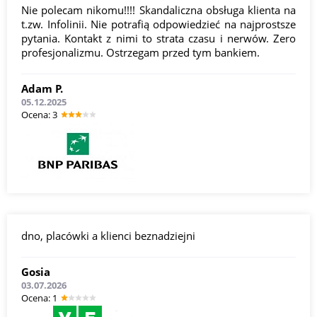
Nie polecam nikomu!!!! Skandaliczna obsługa klienta na
t.zw. Infolinii. Nie potrafią odpowiedzieć na najprostsze
pytania. Kontakt z nimi to strata czasu i nerwów. Zero
profesjonalizmu. Ostrzegam przed tym bankiem.
Adam P.
05.12.2025
Оcena: 3
dno, placówki a klienci beznadziejni
Gosia
03.07.2026
Оcena: 1