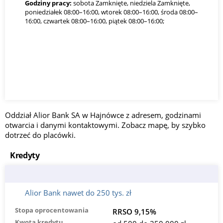
Godziny pracy:
sobota Zamknięte, niedziela Zamknięte,
poniedziałek 08:00–16:00, wtorek 08:00–16:00, środa 08:00–
16:00, czwartek 08:00–16:00, piątek 08:00–16:00;
Oddział Alior Bank SA w Hajnówce z adresem, godzinami
otwarcia i danymi kontaktowymi. Zobacz mapę, by szybko
dotrzeć do placówki.
Kredyty
Alior Bank nawet do 250 tys. zł
Stopa oprocentowania
RRSO 9,15%
Kwota kredytu