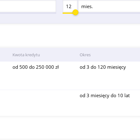
mies.
Kwota kredytu
Okres
od 500 do 250 000 zł
od 3 do 120 miesięcy
od 3 miesięcy do 10 lat