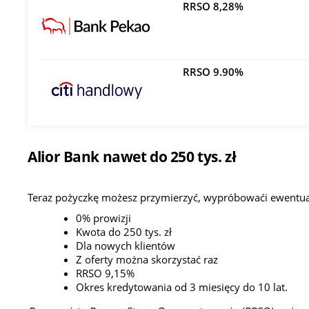
RRSO 8,28%
RRSO 9.90%
Alior Bank nawet do 250 tys. zł
Teraz pożyczkę możesz przymierzyć, wypróbowaći ewentua
0% prowizji
Kwota do 250 tys. zł
Dla nowych klientów
Z oferty można skorzystać raz
RRSO 9,15%
Okres kredytowania od 3 miesięcy do 10 lat.