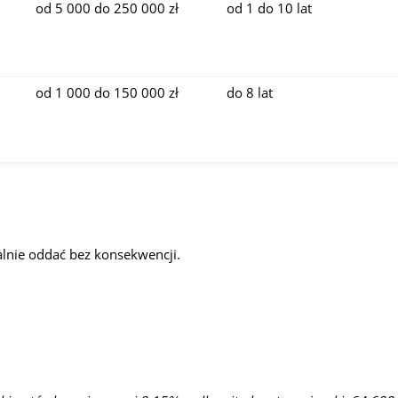
od 5 000 do 250 000 zł
od 1 do 10 lat
od 1 000 do 150 000 zł
do 8 lat
lnie oddać bez konsekwencji.