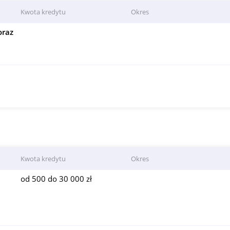
Kwota kredytu
Okres
oraz
Kwota kredytu
Okres
od 500 do 30 000 zł