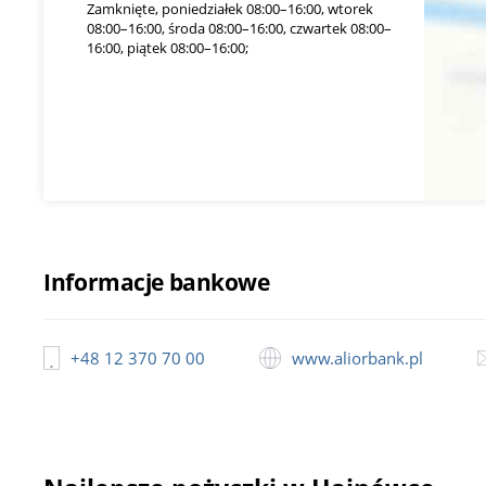
Zamknięte, poniedziałek 08:00–16:00, wtorek
08:00–16:00, środa 08:00–16:00, czwartek 08:00–
16:00, piątek 08:00–16:00;
Informacje bankowe
+48 12 370 70 00
www.aliorbank.pl