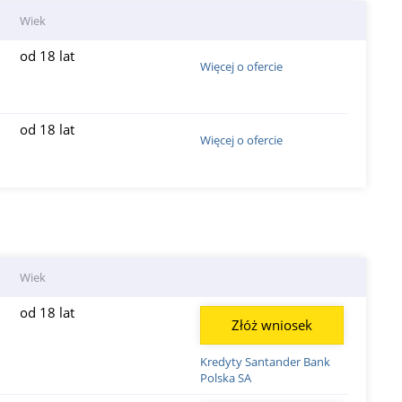
Wiek
od 18 lat
Więcej o ofercie
od 18 lat
Więcej o ofercie
Wiek
od 18 lat
Złóż wniosek
Kredyty Santander Bank
Polska SA